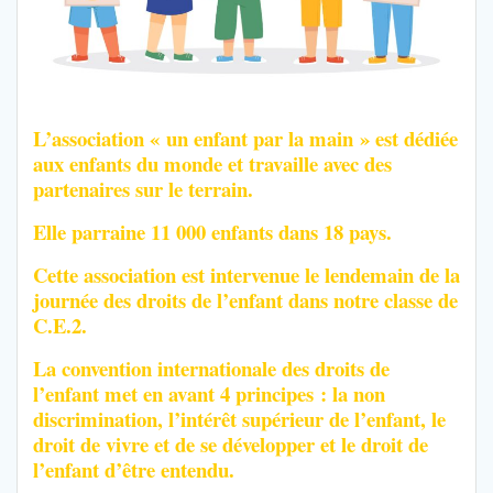
L’association « un enfant par la main » est dédiée
aux enfants du monde et travaille avec des
partenaires sur le terrain.
Elle parraine 11 000 enfants dans 18 pays.
Cette association est intervenue le lendemain de la
journée des droits de l’enfant dans notre classe de
C.E.2.
La convention internationale des droits de
l’enfant met en avant 4 principes : la non
discrimination, l’intérêt supérieur de l’enfant, le
droit de vivre et de se développer et le droit de
l’enfant d’être entendu.