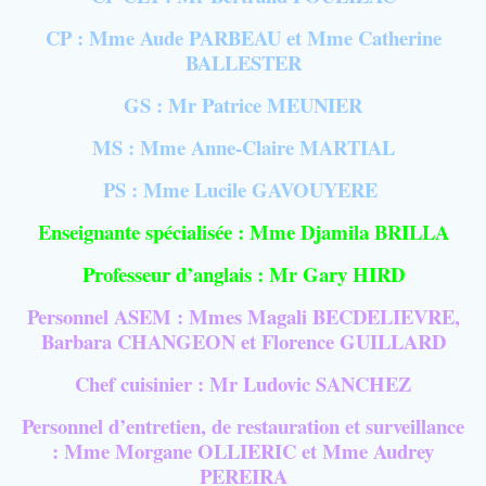
CP : Mme Aude PARBEAU et Mme Catherine
BALLESTER
GS : Mr Patrice MEUNIER
MS : Mme Anne-Claire MARTIAL
PS : Mme Lucile GAVOUYERE
Enseignante spécialisée : Mme Djamila BRILLA
Professeur d’anglais : Mr Gary HIRD
Personnel ASEM : Mmes Magali BECDELIEVRE,
Barbara CHANGEON et Florence GUILLARD
Chef cuisinier : Mr Ludovic SANCHEZ
Personnel d’entretien, de restauration et surveillance
: Mme Morgane OLLIERIC et Mme Audrey
PEREIRA