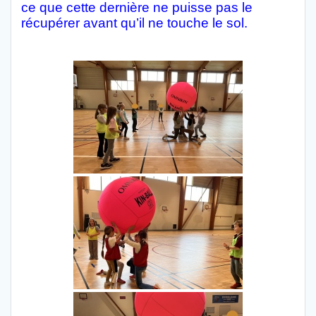
ce que cette dernière ne puisse pas le
récupérer avant qu’il ne touche le sol.