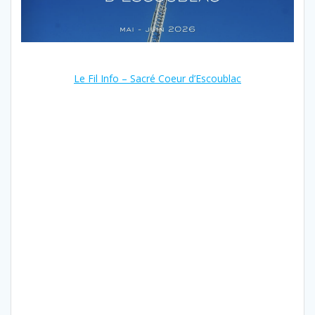
Le Fil Info – Sacré Coeur d’Escoublac