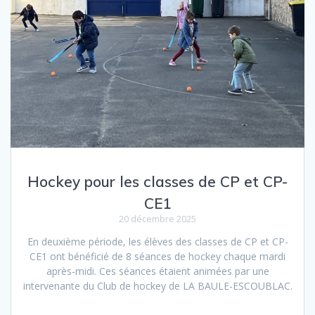
Hockey pour les classes de CP et CP-
CE1
20 décembre 2025
En deuxième période, les élèves des classes de CP et CP-
CE1 ont bénéficié de 8 séances de hockey chaque mardi
après-midi. Ces séances étaient animées par une
intervenante du Club de hockey de LA BAULE-ESCOUBLAC.