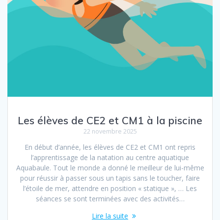
Les élèves de CE2 et CM1 à la piscine
22 novembre 2025
En début d’année, les élèves de CE2 et CM1 ont repris
l’apprentissage de la natation au centre aquatique
Aquabaule. Tout le monde a donné le meilleur de lui-même
pour réussir à passer sous un tapis sans le toucher, faire
l’étoile de mer, attendre en position « statique », … Les
séances se sont terminées avec des activités…
Lire la suite