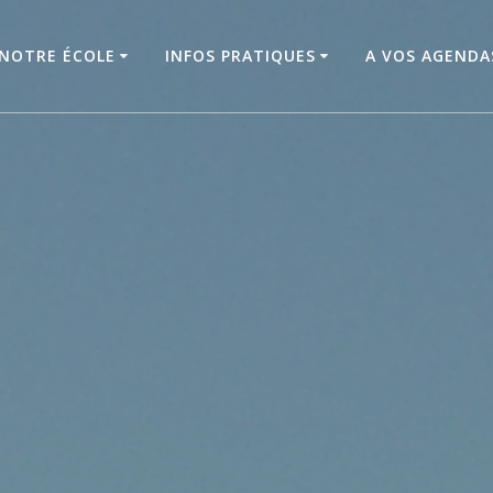
NOTRE ÉCOLE
INFOS PRATIQUES
A VOS AGENDAS